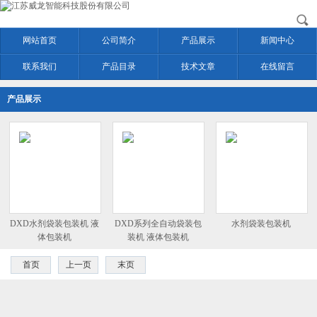
网站首页
公司简介
产品展示
新闻中心
联系我们
产品目录
技术文章
在线留言
产品展示
DXD水剂袋装包装机 液
DXD系列全自动袋装包
水剂袋装包装机
体包装机
装机 液体包装机
首页
上一页
末页