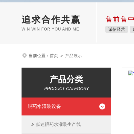
追求合作共赢
售前售
WIN WIN FOR YOU AND ME
诚信经营
当前位置：
首页
>
产品展示
产品分类
PRODUCT CATEGORY
眼药水灌装设备
低速眼药水灌装生产线