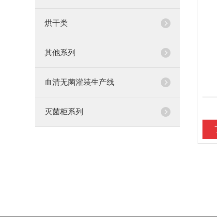
烘干类
其他系列
血清无菌灌装生产线
灭菌柜系列