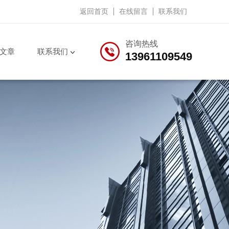
返回首页
在线留言
联系我们
咨询热线
文章
联系我们
13961109549