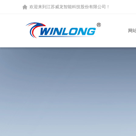
欢迎来到
江苏威龙智能科技股份有限公司
！
网