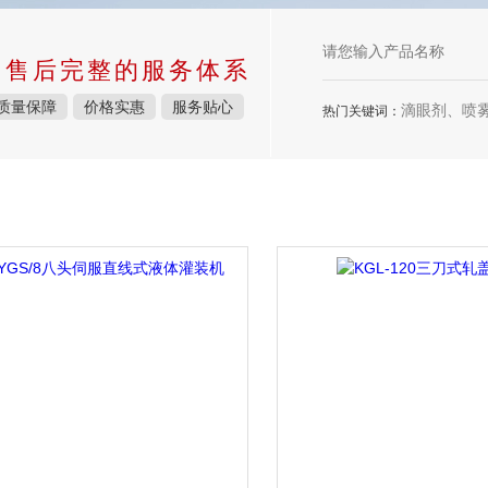
中售后完整的服务体系
质量保障
价格实惠
服务贴心
滴眼剂、喷雾剂、
热门关键词：