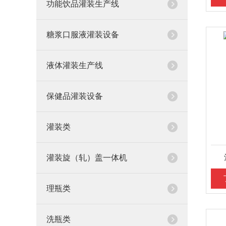
功能饮品灌装生产线
糖浆口服液灌装设备
液体灌装生产线
保健品灌装设备
灌装类
灌装旋（轧）盖一体机
理瓶类
洗瓶类