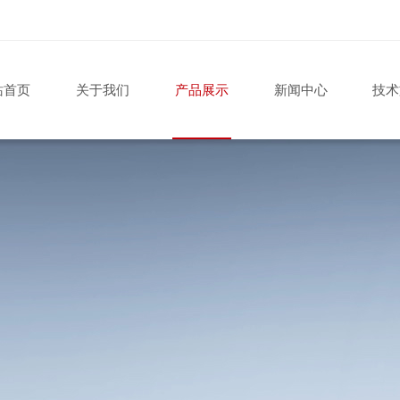
站首页
关于我们
产品展示
新闻中心
技术