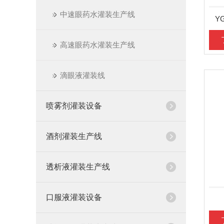
中速眼药水灌装生产线
Y
高速眼药水灌装生产线
滴眼液灌装线
喷雾剂灌装设备
酒剂灌装生产线
透析液灌装生产线
口服液灌装设备